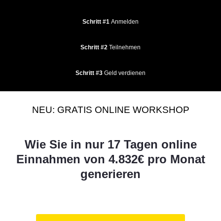
Schritt #1
Anmelden
Schritt #2
Teilnehmen
Schritt #3
Geld verdienen
NEU: GRATIS ONLINE WORKSHOP
Wie Sie in nur 17 Tagen online
Einnahmen von 4.832€ pro Monat
generieren