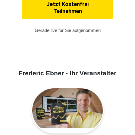
Jetzt Kostenfrei
Teilnehmen
Gerade live für Sie aufgenommen
Frederic Ebner - Ihr Veranstalter