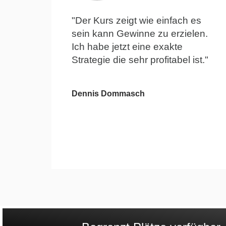
"Der Kurs zeigt wie einfach es
sein kann Gewinne zu erzielen.
Ich habe jetzt eine exakte
Strategie die sehr profitabel ist."
Dennis Dommasch