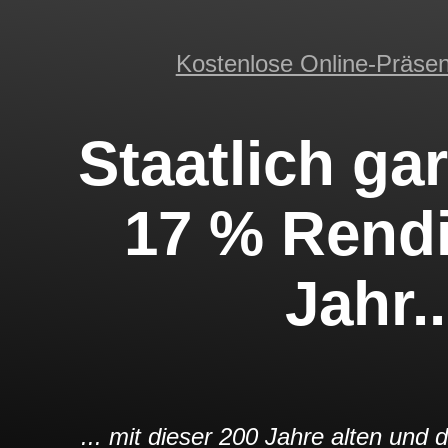
Kostenlose Online-Präsent
Staatlich gar
17 % Rendi
Jahr..
... mit dieser 200 Jahre alten un