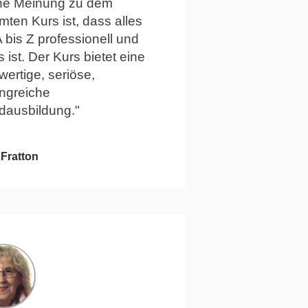
ne Meinung zu dem
ten Kurs ist, dass alles
 bis Z professionell und
s ist. Der Kurs bietet eine
ertige, seriöse,
ngreiche
dausbildung."
 Fratton