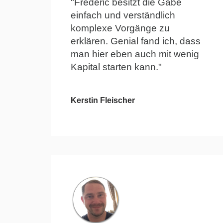
"Frédéric besitzt die Gabe
einfach und verständlich
komplexe Vorgänge zu
erklären. Genial fand ich, dass
man hier eben auch mit wenig
Kapital starten kann."
Kerstin Fleischer