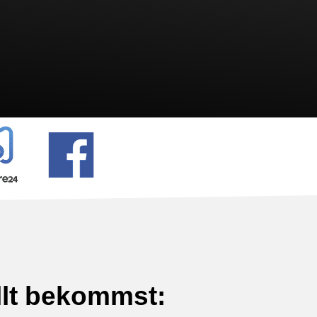
llt bekommst: