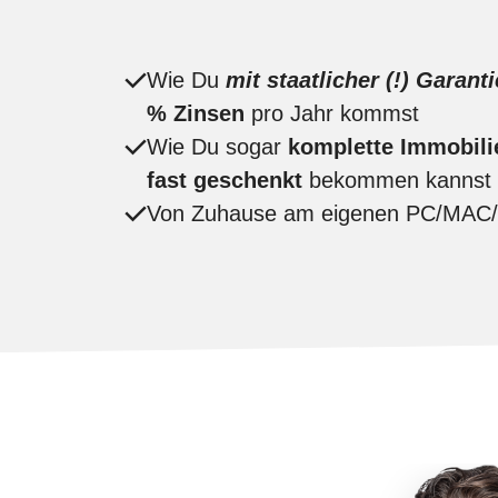
Wie Du
mit staatlicher (!) Garanti
% Zinsen
pro Jahr kommst
Wie Du sogar
komplette Immobili
fast geschenkt
bekommen kannst
Von Zuhause am eigenen PC/MAC