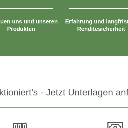
auen uns und unseren
Erfahrung und langfris
Produkten
Renditesicherheit
ktioniert's - Jetzt Unterlagen an