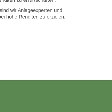
sind wir Anlageexperten und
ei hohe Renditen zu erzielen.