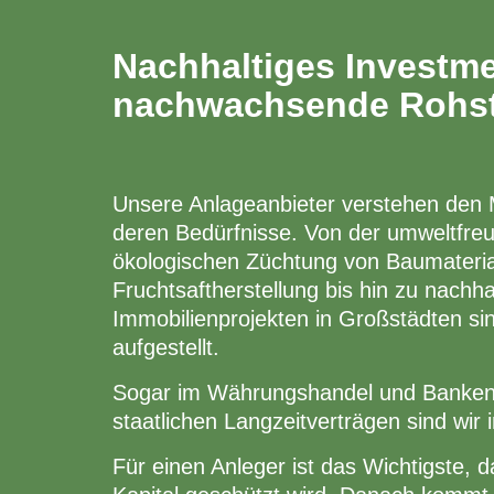
Nachhaltiges Investme
nachwachsende Rohst
Unsere Anlageanbieter verstehen den
deren Bedürfnisse. Von der umweltfre
ökologischen Züchtung von Baumaterial
Fruchtsaftherstellung bis hin zu nachha
Immobilienprojekten in Großstädten sin
aufgestellt.
Sogar im Währungshandel und Banke
staatlichen Langzeitverträgen sind wir i
Für einen Anleger ist das Wichtigste, 