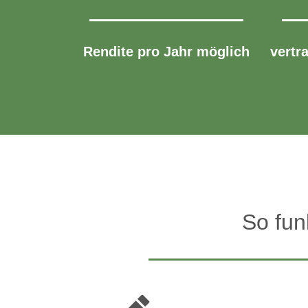
Rendite pro Jahr möglich
vertr
So fun