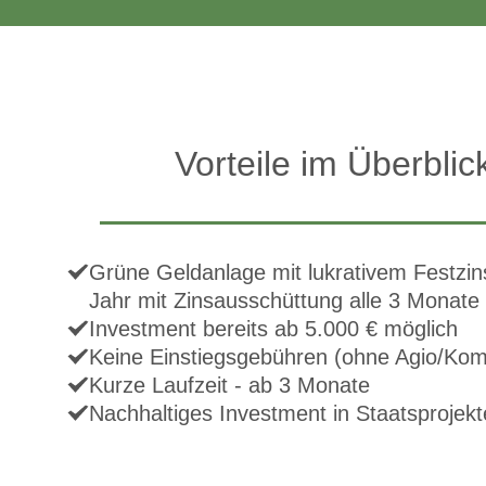
Vorteile im Überblic
Grüne Geldanlage mit lukrativem Festzin
Jahr mit Zinsausschüttung alle 3 Monate
Investment bereits ab 5.000 € möglich
Keine Einstiegsgebühren (ohne Agio/Kom
Kurze Laufzeit - ab 3 Monate
Nachhaltiges Investment in Staatsprojekt