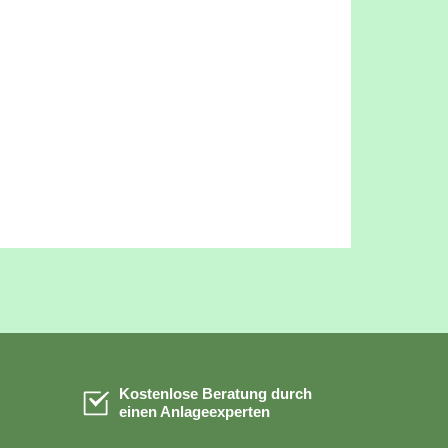
Kostenlose Beratung durch
einen Anlageexperten