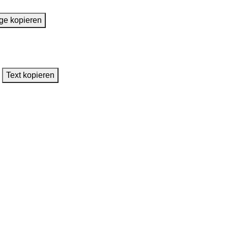
ge kopieren
Text kopieren