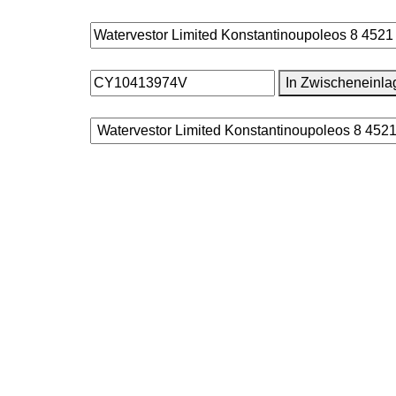
In Zwischeneinla