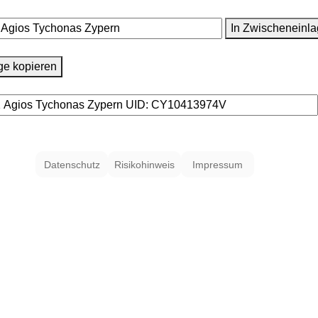
In Zwischeneinla
ge kopieren
Datenschutz
Risikohinweis
Impressum