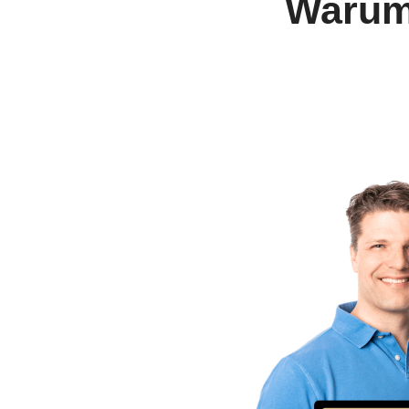
Warum 