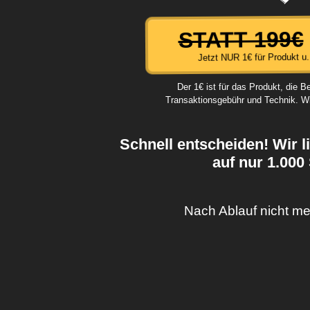
STATT 199€
Jetzt NUR 1€ für Produkt u
Der 1€ ist für das Produkt, die B
Transaktionsgebühr und Technik. Wi
Schnell entscheiden! Wir l
auf nur 1.000
Nach Ablauf nicht me