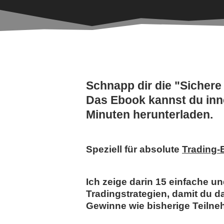
Schnapp dir die "Sichere
Das Ebook kannst du inn
Minuten herunterladen.
Speziell für absolute
Trading-
Ich zeige darin 15 einfache u
Tradingstrategien, damit du d
Gewinne wie bisherige Teilneh