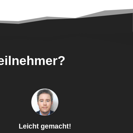
eilnehmer?
Leicht gemacht!