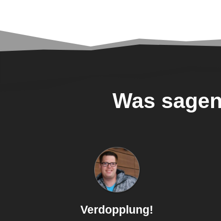
Was sagen
Verdopplung!