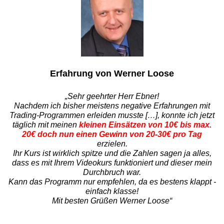
Erfahrung von Werner Loose
„Sehr geehrter Herr Ebner!
Nachdem ich bisher meistens negative Erfahrungen mit
Trading-Programmen erleiden musste […], konnte ich jetzt
täglich mit meinen
kleinen Einsätzen von 10€ bis max.
20€ doch nun einen Gewinn von 20-30€ pro Tag
erzielen.
Ihr Kurs ist wirklich spitze und die Zahlen sagen ja alles,
dass es mit Ihrem Videokurs funktioniert und dieser mein
Durchbruch war.
Kann das Programm nur empfehlen, da es bestens klappt -
einfach klasse!
Mit besten Grüßen Werner Loose“