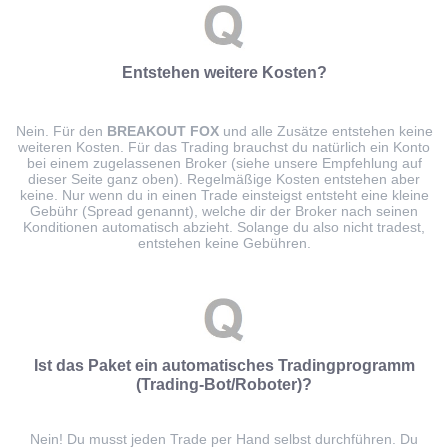
Entstehen weitere Kosten?
Nein. Für den
BREAKOUT FOX
und alle Zusätze entstehen keine
weiteren Kosten. Für das Trading brauchst du natürlich ein Konto
bei einem zugelassenen Broker (siehe unsere Empfehlung auf
dieser Seite ganz oben). Regelmäßige Kosten entstehen aber
keine. Nur wenn du in einen Trade einsteigst entsteht eine kleine
Gebühr (Spread genannt), welche dir der Broker nach seinen
Konditionen automatisch abzieht. Solange du also nicht tradest,
entstehen keine Gebühren.
Ist das Paket ein automatisches Tradingprogramm
(Trading-Bot/Roboter)?
Nein! Du musst jeden Trade per Hand selbst durchführen. Du