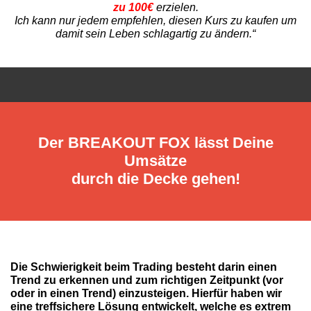
zu 100€
erzielen.
Ich kann nur jedem empfehlen, diesen Kurs zu kaufen um
damit sein Leben schlagartig zu ändern.“
Der BREAKOUT FOX lässt Deine
Umsätze
durch die Decke gehen!
Die Schwierigkeit beim Trading besteht darin einen
Trend zu erkennen und zum richtigen Zeitpunkt (vor
oder in einen Trend) einzusteigen. Hierfür haben wir
eine treffsichere Lösung entwickelt, welche es extrem