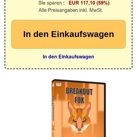
In den Einkaufswagen
In den Einkaufswagen