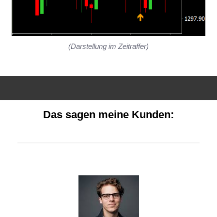
(Darstellung im Zeitraffer)
Das sagen meine Kunden: