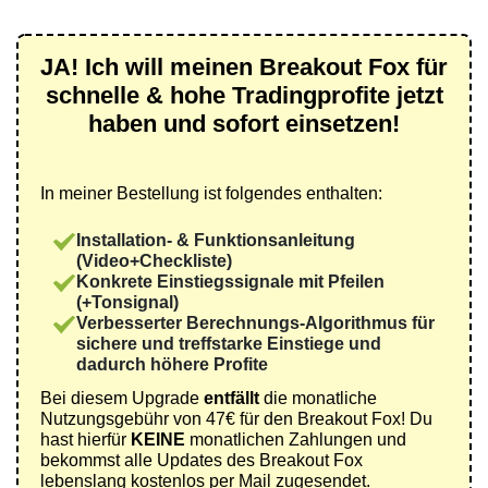
JA! Ich will meinen Breakout Fox für
schnelle & hohe Tradingprofite jetzt
haben und sofort einsetzen!
In meiner Bestellung ist folgendes enthalten:
Installation- & Funktionsanleitung
(Video+Checkliste)
Konkrete Einstiegssignale mit Pfeilen
(+Tonsignal)
Verbesserter Berechnungs-Algorithmus für
sichere und treffstarke Einstiege und
dadurch höhere Profite
Bei diesem Upgrade
entfällt
die monatliche
Nutzungsgebühr von 47€ für den Breakout Fox! Du
hast hierfür
KEINE
monatlichen Zahlungen und
bekommst alle Updates des Breakout Fox
lebenslang kostenlos per Mail zugesendet.