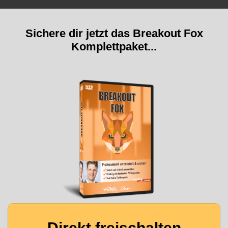
Sichere dir jetzt das Breakout Fox
Komplettpaket...
Direkt freischalten