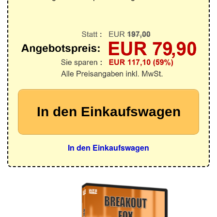
In den Einkaufswagen
In den Einkaufswagen