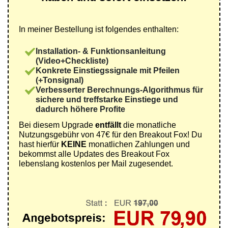
In meiner Bestellung ist folgendes enthalten:
Installation- & Funktionsanleitung
(Video+Checkliste)
Konkrete Einstiegssignale mit Pfeilen
(+Tonsignal)
Verbesserter Berechnungs-Algorithmus für
sichere und treffstarke Einstiege und
dadurch höhere Profite
Bei diesem Upgrade
entfällt
die monatliche
Nutzungsgebühr von 47€ für den Breakout Fox! Du
hast hierfür
KEINE
monatlichen Zahlungen und
bekommst alle Updates des Breakout Fox
lebenslang kostenlos per Mail zugesendet.