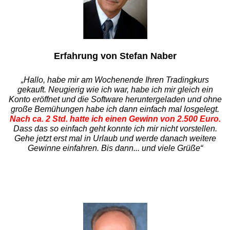
Erfahrung von Stefan Naber
„Hallo, habe mir am Wochenende Ihren Tradingkurs
gekauft. Neugierig wie ich war, habe ich mir gleich ein
Konto eröffnet und die Software heruntergeladen und ohne
große Bemühungen habe ich dann einfach mal losgelegt.
Nach ca. 2 Std. hatte ich einen Gewinn von 2.500 Euro.
Dass das so einfach geht konnte ich mir nicht vorstellen.
Gehe jetzt erst mal in Urlaub und werde danach weitere
Gewinne einfahren. Bis dann... und viele Grüße“