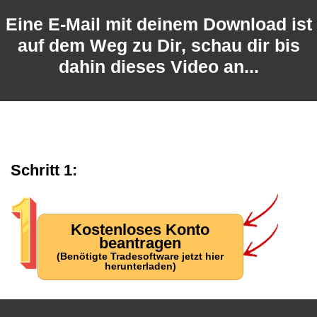
Eine E-Mail mit deinem Download ist
auf dem Weg zu Dir, schau dir bis
dahin dieses Video an...
Schritt 1:
Kostenloses Konto
beantragen
(Benötigte Tradesoftware jetzt hier
herunterladen)