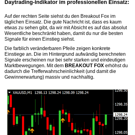
Daytrading-Indikator im professionellen Einsatz:
Auf der rechten Seite siehst du den Breakout Fox im
täglichen Einsatz. Die gute Nachricht ist, dass es kaum
etwas zu sehen gibt, da wir mit Absicht es auf das absolut
Wesentliche beschränkt haben, damit du nur die besten
Signale für einen Einstieg siehst.
Die farblich veränderbaren Pfeile zeigen konkrete
Einstiege an. Die im Hintergrund aufwändig berechneten
Signale erscheinen nur bei sehr starken und eindeutigen
Marktbewegungen. Mit dem
BREAKOUT FOX
erhöhst du
dadurch die Trefferwahrscheinlichkeit (und damit die
Gewinnerwartung) massiv und nachhaltig.