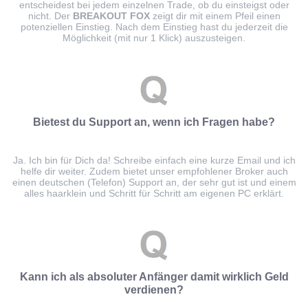
entscheidest bei jedem einzelnen Trade, ob du einsteigst oder
nicht. Der
BREAKOUT FOX
zeigt dir mit einem Pfeil einen
potenziellen Einstieg. Nach dem Einstieg hast du jederzeit die
Möglichkeit (mit nur 1 Klick) auszusteigen.
Bietest du Support an, wenn ich Fragen habe?
Ja. Ich bin für Dich da! Schreibe einfach eine kurze Email und ich
helfe dir weiter. Zudem bietet unser empfohlener Broker auch
einen deutschen (Telefon) Support an, der sehr gut ist und einem
alles haarklein und Schritt für Schritt am eigenen PC erklärt.
Kann ich als absoluter Anfänger damit wirklich Geld
verdienen?