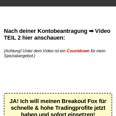
Nach deiner Kontobeantragung ➡ Video
TEIL 2 hier anschauen:
(Achtung! Unter dem Video ist ein
Countdown
für mein
Spezialangebot.)
JA! Ich will meinen Breakout Fox für
schnelle & hohe Tradingprofite jetzt
haben und sofort einsetzen!