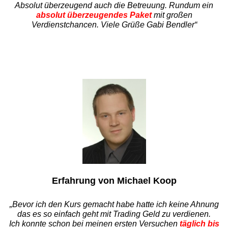
Absolut überzeugend auch die Betreuung. Rundum ein
absolut überzeugendes Paket
mit großen
Verdienstchancen. Viele Grüße Gabi Bendler“
Erfahrung von Michael Koop
„Bevor ich den Kurs gemacht habe hatte ich keine Ahnung
das es so einfach geht
mit Trading Geld zu verdienen.
Ich konnte schon bei meinen ersten Versuchen
täglich bis