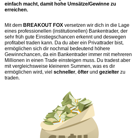
einfach macht, damit hohe Umsätze/Gewinne zu
erreichen.
Mit dem
BREAKOUT FOX
versetzen wir dich in die Lage
eines professionellen (institutionellen) Bankentrader, der
sehr früh gute Einstiegschancen erkennt und deswegen
profitabel traden kann. Da du aber ein Privattrader bist,
ermöglichen sich dir nochmal bedeutend höhere
Gewinnchancen, da ein Bankentrader immer mit mehreren
Millionen in einen Trade einsteigen muss. Du tradest aber
mit vergleichsweise kleineren Summen, was es dir
ermöglichen wird, viel
schneller
,
öfter
und
gezielter
zu
traden.