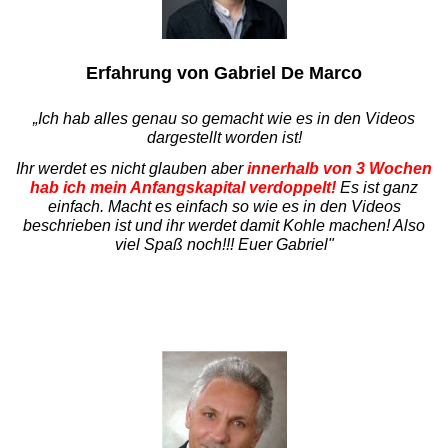
Erfahrung von Gabriel De Marco
„Ich hab alles genau so gemacht wie es in den Videos
dargestellt worden ist!
Ihr werdet es nicht glauben aber
innerhalb von 3 Wochen
hab ich mein Anfangskapital verdoppelt!
Es ist ganz
einfach. Macht es einfach so wie es in den Videos
beschrieben ist und ihr werdet damit Kohle machen! Also
viel Spaß noch!!! Euer Gabriel"