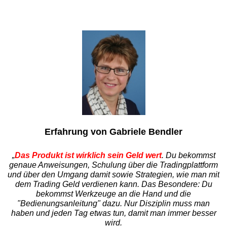
Erfahrung von Gabriele Bendler
„
Das Produkt ist wirklich sein Geld wert
. Du bekommst
genaue Anweisungen, Schulung über die Tradingplattform
und über den Umgang damit sowie Strategien, wie man mit
dem Trading Geld verdienen kann. Das Besondere: Du
bekommst Werkzeuge an die Hand und die
"Bedienungsanleitung" dazu. Nur Disziplin muss man
haben und jeden Tag etwas tun, damit man immer besser
wird.