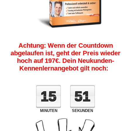
Achtung: Wenn der Countdown
abgelaufen ist, geht der Preis wieder
hoch auf 197€. Dein Neukunden-
Kennenlernangebot gilt noch:
15
50
MINUTEN
SEKUNDEN