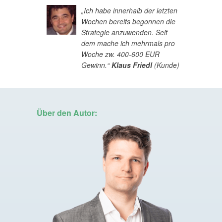
„Ich habe innerhalb der letzten
Wochen bereits begonnen die
Strategie anzuwenden. Seit
dem mache ich mehrmals pro
Woche zw. 400-600 EUR
Gewinn.“
Klaus Friedl
(Kunde)
Über den Autor: