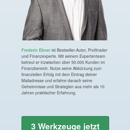
Frederic Ebner
ist Bestseller-Autor, Profitrader
und Finanzexperte. Mit seinem Expertenteam
betreut er inzwischen über 50.000 Kunden im
Finanzbereich. Nutze seine Abkürzung zum
finanziellen Erfolg mit dem Eintrag deiner
Mailadresse und erfahre danach seine
Geheimnisse und Strategien aus mehr als 10
Jahren praktischer Erfahrung.
3 Werkzeuge jetzt