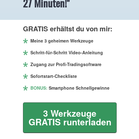
27 Minuten!"
GRATIS erhältst du von mir:
Meine 3 geheimen Werkzeuge
Schritt-für-Schritt Video-Anleitung
Zugang zur Profi-Tradingsoftware
Sofortstart-Checkliste
BONUS:
Smartphone Schnellgewinne
3 Werkzeuge
GRATIS runterladen